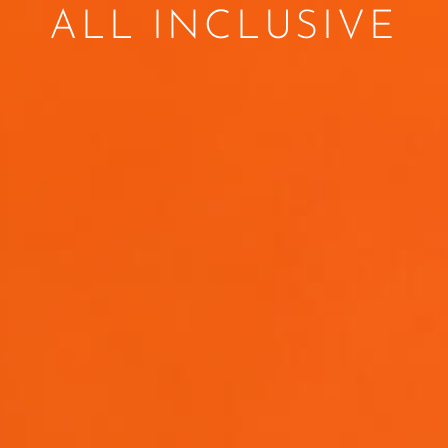
ALL INCLUSIVE