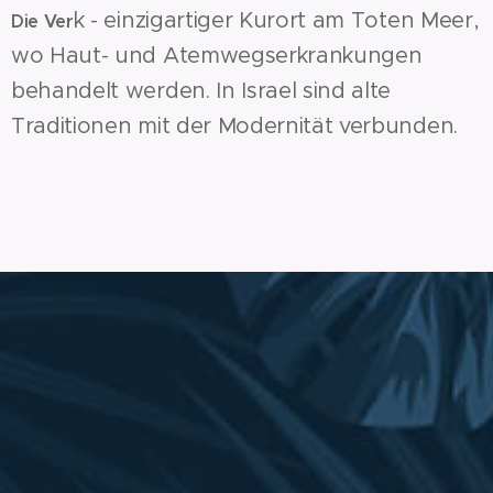
k - einzigartiger Kurort am Toten Meer,
Die Ver
wo Haut- und Atemwegserkrankungen
behandelt werden. In Israel sind alte
Traditionen mit der Modernität verbunden.