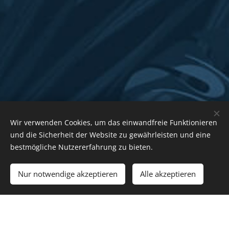
Wir verwenden Cookies, um das einwandfreie Funktionieren
und die Sicherheit der Website zu gewährleisten und eine
bestmögliche Nutzererfahrung zu bieten.
Nur notwendige akzeptieren
Alle akzeptieren