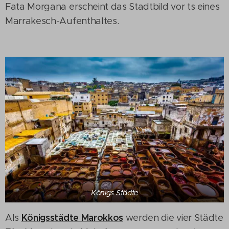
Fata Morgana erscheint das Stadtbild vor ts eines
Marrakesch-Aufenthaltes.
Königs Städte
Königsstädte Marokkos
Als
werden die vier Städte