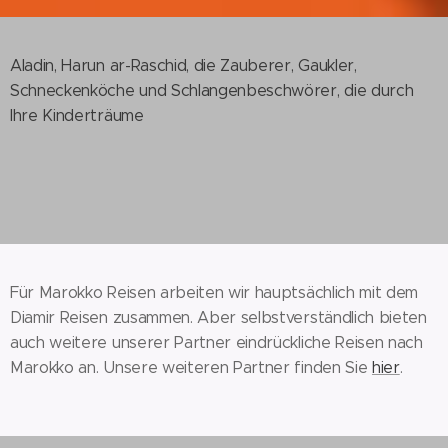
Aladin, Harun ar-Raschid, die Zauberer, Gaukler,
Schneckenköche und Schlangenbeschwörer, die durch
Ihre Kinderträume
Für Marokko Reisen arbeiten wir hauptsächlich mit dem
Diamir Reisen zusammen. Aber selbstverständlich bieten
auch weitere unserer Partner eindrückliche Reisen nach
Marokko an. Unsere weiteren Partner finden Sie
hier
.