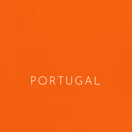
PORTUGAL