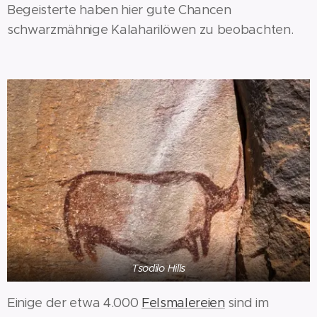
Begeisterte haben hier gute Chancen
schwarzmähnige Kalaharilöwen zu beobachten.
Tsodilo Hills
Einige der etwa 4.000
Felsmalereien
sind im