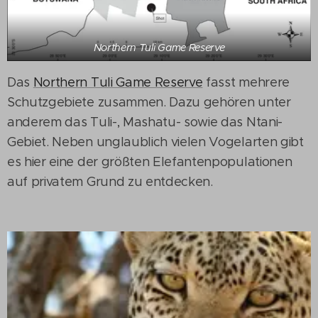
Northern Tuli Game Reserve
Das
Northern Tuli Game Reserve
fasst mehrere
Schutzgebiete zusammen. Dazu gehören unter
anderem das Tuli-, Mashatu- sowie das Ntani-
Gebiet. Neben unglaublich vielen Vogelarten gibt
es hier eine der größten Elefantenpopulationen
auf privatem Grund zu entdecken.