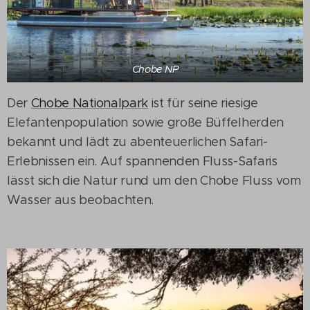
Chobe NP
Der
Chobe Nationalpark
ist für seine riesige
Elefantenpopulation sowie große Büffelherden
bekannt und lädt zu abenteuerlichen Safari-
Erlebnissen ein. Auf spannenden Fluss-Safaris
lässt sich die Natur rund um den Chobe Fluss vom
Wasser aus beobachten.