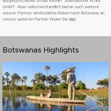
ausgesprochenen Afrika Kenner "Abendsonne Afrika
GmbH". Aber selbstverständlich bieten auch weitere
unserer Partner eindrückliche Reisen nach Botswana an.
Unsere weiteren Partner finden Sie
hier
.
Botswanas Highlights