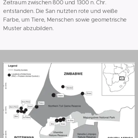
Zeitraum zwischen 800 und 1300 n. Chr.
entstanden. Die San nutzten rote und weiße
Farbe, um Tiere, Menschen sowie geometrische
Muster abzubilden.