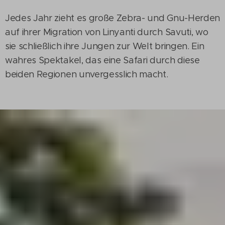
Jedes Jahr zieht es große Zebra- und Gnu-Herden
auf ihrer Migration von Linyanti durch Savuti, wo
sie schließlich ihre Jungen zur Welt bringen. Ein
wahres Spektakel, das eine Safari durch diese
beiden Regionen unvergesslich macht.