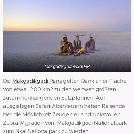
Makgadikgadi-Nxai NP
Die
Makgadikgadi Pans
gelten Dank einer Fläche
von etwa 12.00 km2 zu den weltweit größten
zusammenhängenden Salzpfannen. Auf
ausgiebigen Safari-Abenteuern haben Reisende
hier die Möglichkeit Zeuge der eindrucksvollen
Zebra-Migration vom Makgadikgadi Nationalpark
zum Nxai Nationalpark zu werden.