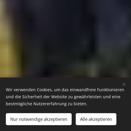
Wir verwenden Cookies, um das einwandfreie Funktionieren
und die Sicherheit der Website zu gewährleisten und eine
bestmögliche Nutzererfahrung zu bieten.
Nur notwendige akzeptieren
Alle akzeptieren