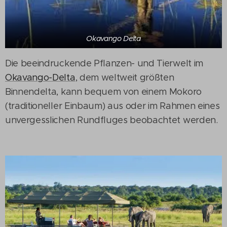
Okavango Delta
Die beeindruckende Pflanzen- und Tierwelt im
Okavango-Delta
, dem weltweit größten
Binnendelta, kann bequem von einem Mokoro
(traditioneller Einbaum) aus oder im Rahmen eines
unvergesslichen Rundfluges beobachtet werden.