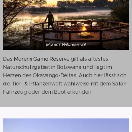
Moremi Wildreservat
Das
Moremi Game Reserve
gilt als ältestes
Naturschutzgebiet in Botswana und liegt im
Herzen des Okavango-Deltas. Auch hier lässt sich
die Tier- & Pflanzenwelt wahlweise mit dem Safari-
Fahrzeug oder dem Boot erkunden.