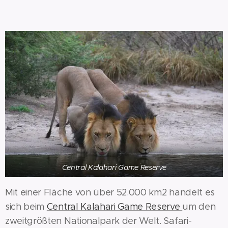
Central Kalahari Game Reserve
Mit einer Fläche von über 52.000 km2 handelt es
sich beim
Central Kalahari Game Reserve
um den
zweitgrößten Nationalpark der Welt. Safari-