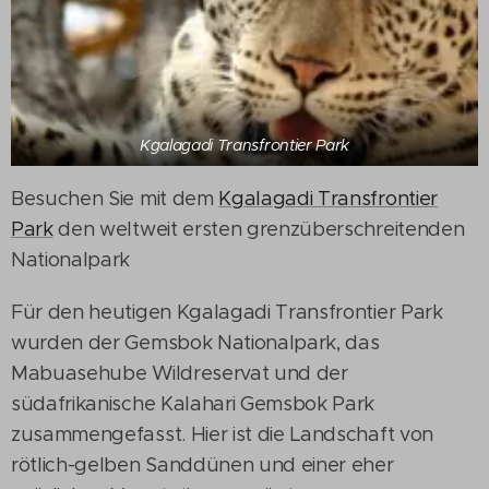
Kgalagadi Transfrontier Park
Besuchen Sie mit dem
Kgalagadi Transfrontier
Park
den weltweit ersten grenzüberschreitenden
Nationalpark
Für den heutigen Kgalagadi Transfrontier Park
wurden der Gemsbok Nationalpark, das
Mabuasehube Wildreservat und der
südafrikanische Kalahari Gemsbok Park
zusammengefasst. Hier ist die Landschaft von
rötlich-gelben Sanddünen und einer eher