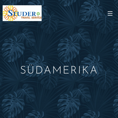
SÜDAMERIKA