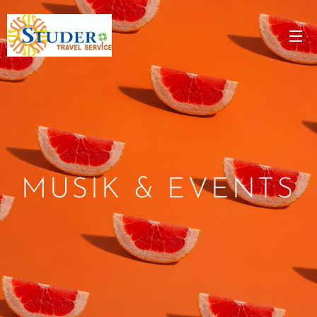
MUSIK & EVENTS