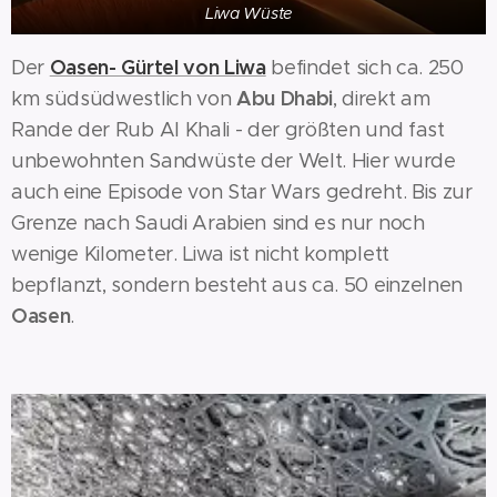
Liwa Wüste
Oasen- Gürtel von Liwa
Der
befindet sich ca. 250
Abu Dhabi
km südsüdwestlich von
, direkt am
Rande der Rub Al Khali - der größten und fast
unbewohnten Sandwüste der Welt. Hier wurde
auch eine Episode von Star Wars gedreht. Bis zur
Grenze nach Saudi Arabien sind es nur noch
wenige Kilometer. Liwa ist nicht komplett
bepflanzt, sondern besteht aus ca. 50 einzelnen
Oasen
.