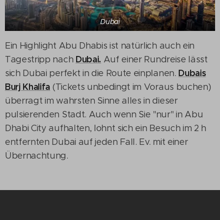
Dubai
Ein Highlight Abu Dhabis ist natürlich auch ein
Dubai.
Tagestripp nach
Auf einer Rundreise lässt
Dubais
sich Dubai perfekt in die Route einplanen.
Burj Khalifa
(Tickets unbedingt im Voraus buchen)
überragt im wahrsten Sinne alles in dieser
pulsierenden Stadt. Auch wenn Sie "nur" in Abu
Dhabi City aufhalten, lohnt sich ein Besuch im 2 h
entfernten Dubai auf jeden Fall. Ev. mit einer
Übernachtung.