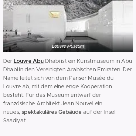
Louvre Museum
Louvre Abu
Der
Dhabi ist ein Kunstmuseum in Abu
Dhabi in den Vereinigten Arabischen Emiraten. Der
Name leitet sich von dem Pariser Musée du
Louvre ab, mit dem eine enge Kooperation
besteht. Für das Museum entwarf der
französische Architekt Jean Nouvel ein
spektakuläres Gebäude
neues,
auf der Insel
Saadiyat.