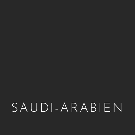
SAUDI-ARABIEN