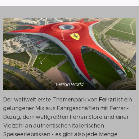
Ferrari World
Ferrari
Der weltweit erste Themenpark von
ist ein
gelungener Mix aus Fahrgeschäften mit Ferrari-
Bezug, dem weltgrößten Ferrari Store und einer
Vielzahl an authentischen italienischen
Speiseerlebnissen - es gibt also jede Menge