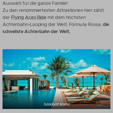
Auswahl für die ganze Familie!
Zu den renommiertesten Attraktionen hier zählt
der
Flying Aces Ride
mit dem höchsten
die
Achterbahn-Looping der Welt, Formula Rossa,
schnellste Achterbahn der Welt.
Saadiyat Island