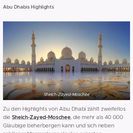
Abu Dhabis Highlights
Sheich-Zayed-Moschee
Zu den Highlights von Abu Dhabi zählt zweifellos
Sheich-Zayed-Moschee
die
, die mehr als 40 000
Gläubige beherbergen kann und sich neben