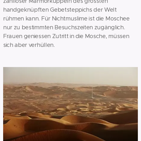
zahlloser Marmorkuppeln des grössten
handgeknüpften Gebetsteppichs der Welt
rühmen kann. Für Nichtmuslime ist die Moschee
nur zu bestimmten Besuchszeiten zugänglich.
Frauen geniessen Zutritt in die Mosche, müssen
sich aber verhüllen.