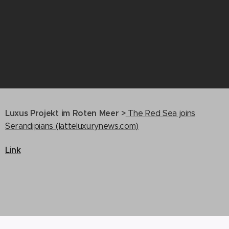
Luxus Projekt im Roten Meer >
The Red Sea joins
Serandipians (latteluxurynews.com)
Link