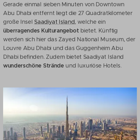
Gerade einmal sieben Minuten von Downtown
Abu Dhabi entfernt liegt die 27 Quadratkilometer
große Insel
Saadiyat Island
, welche ein
überragendes Kulturangebot
bietet. Künftig
werden sich hier das Zayed National Museum, der
Louvre Abu Dhabi und das Guggenheim Abu
Dhabi befinden. Zudem bietet Saadiyat Island
wunderschöne Strände
und luxuriöse Hotels.