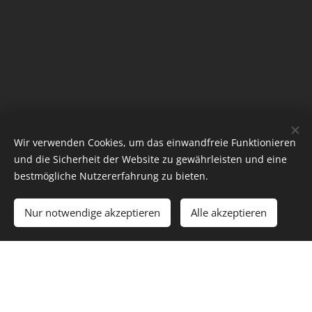
Wir verwenden Cookies, um das einwandfreie Funktionieren
und die Sicherheit der Website zu gewährleisten und eine
bestmögliche Nutzererfahrung zu bieten.
Nur notwendige akzeptieren
Alle akzeptieren