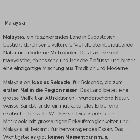
Malaysia
Malaysia,
ein faszinierendes Land in Südostasien,
besticht durch seine kulturelle Vielfalt, atemberaubende
Natur und moderne Metropolen. Das Land vereint
malaysische, chinesische und indische Einflüsse und bietet
eine einzigartige Mischung aus Tradition und Moderne.
ideales Reiseziel
Malaysia ein
für Reisende, die zum
ersten Mal in die Region reisen
. Das Land bietet eine
grosse Vielfalt an Attraktionen - wunderschöne Natur,
weisse Sandstrände, ein multikulturelles Erbe, eine
exotische Tierwelt, Weltklasse-Tauchspots, eine
Metropole mit grossartigen Einkaufsmöglichkeiten und
Malaysia ist bekannt für hervorragendes Essen. Das
keinen Massentourismus
Wichtigste: es gibt
.