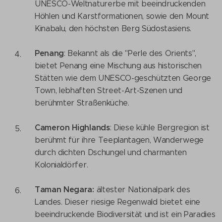
UNESCO-Weltnaturerbe mit beeindruckenden
Höhlen und Karstformationen, sowie den Mount
Kinabalu, den höchsten Berg Südostasiens.
Penang
: Bekannt als die "Perle des Orients",
bietet Penang eine Mischung aus historischen
Stätten wie dem UNESCO-geschützten George
Town, lebhaften Street-Art-Szenen und
berühmter Straßenküche.
Cameron Highlands
: Diese kühle Bergregion ist
berühmt für ihre Teeplantagen, Wanderwege
durch dichten Dschungel und charmanten
Kolonialdörfer.
Taman Negara:
ältester Nationalpark des
Landes. Dieser riesige Regenwald bietet eine
beeindruckende Biodiversität und ist ein Paradies