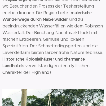
wo Besucher den Prozess der Teeherstellung
malerische
erleben können. Die Region bietet
Wanderwege durch Nebelwälder
und zu
beeindruckenden Wasserfällen wie dem Robinson
Wasserfall. Der Brinchang Nachtmarkt lockt mit
frischen Erdbeeren, Gemüse und lokalen
Spezialitäten. Der Schmetterlingsgarten und die
Lavendelfarm bieten farbenfrohe Naturerlebnisse.
Historische Kolonialhäuser und charmante
Landhotels
vervollständigen den idyllischen
Charakter der Highlands