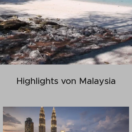
.
Highlights von Malaysia