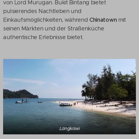
von Lord Murugan. Bukit Bintang bietet
pulsierendes Nachtleben und
Chinatown
Einkaufsmöglichkeiten, während
mit
seinen Märkten und der Straßenküche
authentische Erlebnisse bietet.
Langkawi