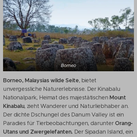
Borneo
Borneo, Malaysias wilde Seite
, bietet
unvergessliche Naturerlebnisse. Der Kinabalu
Mount
Nationalpark, Heimat des majestätischen
Kinabalu
, zieht Wanderer und Naturliebhaber an.
Der dichte Dschungel des Danum Valley ist ein
Orang-
Paradies für Tierbeobachtungen, darunter
Utans und Zwergelefanten.
Der Sipadan Island, ein