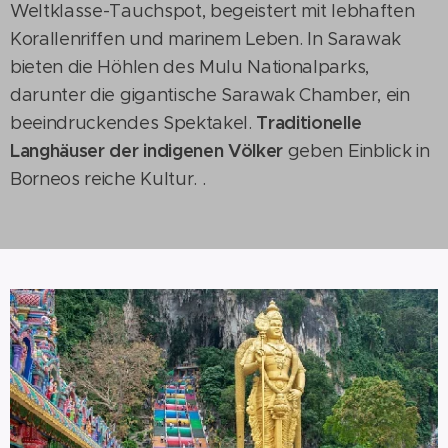
Weltklasse-Tauchspot, begeistert mit lebhaften
Korallenriffen und marinem Leben. In Sarawak
bieten die Höhlen des Mulu Nationalparks,
darunter die gigantische Sarawak Chamber, ein
Traditionelle
beeindruckendes Spektakel.
Langhäuser der indigenen Völker
geben Einblick in
Borneos reiche Kultur. .