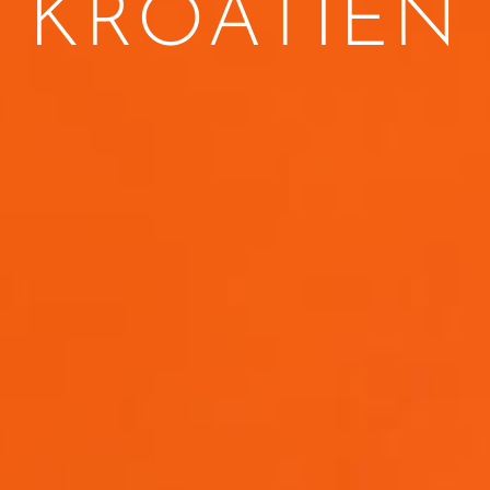
KROATIEN