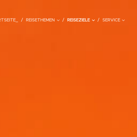
TSEITE_
REISETHEMEN
REISEZIELE
SERVICE