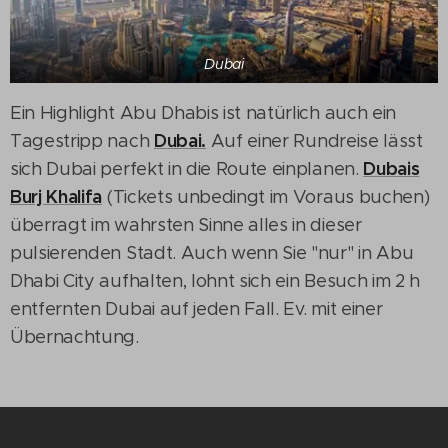
Dubai
Ein Highlight Abu Dhabis ist natürlich auch ein
Dubai.
Tagestripp nach
Auf einer Rundreise lässt
Dubais
sich Dubai perfekt in die Route einplanen.
Burj Khalifa
(Tickets unbedingt im Voraus buchen)
überragt im wahrsten Sinne alles in dieser
pulsierenden Stadt. Auch wenn Sie "nur" in Abu
Dhabi City aufhalten, lohnt sich ein Besuch im 2 h
entfernten Dubai auf jeden Fall. Ev. mit einer
Übernachtung.