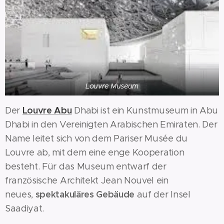
Louvre Museum
Louvre Abu
Der
Dhabi ist ein Kunstmuseum in Abu
Dhabi in den Vereinigten Arabischen Emiraten. Der
Name leitet sich von dem Pariser Musée du
Louvre ab, mit dem eine enge Kooperation
besteht. Für das Museum entwarf der
französische Architekt Jean Nouvel ein
spektakuläres Gebäude
neues,
auf der Insel
Saadiyat.