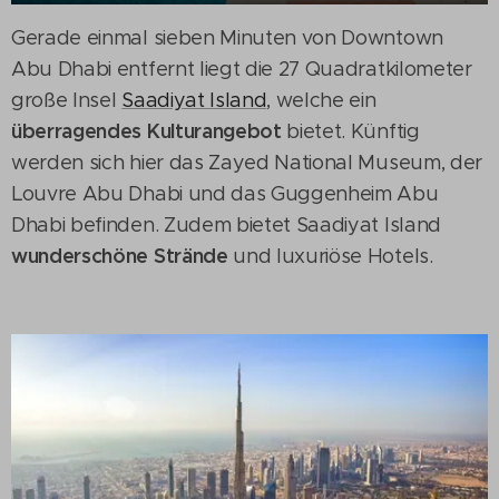
Gerade einmal sieben Minuten von Downtown
Abu Dhabi entfernt liegt die 27 Quadratkilometer
große Insel
Saadiyat Island
, welche ein
überragendes Kulturangebot
bietet. Künftig
werden sich hier das Zayed National Museum, der
Louvre Abu Dhabi und das Guggenheim Abu
Dhabi befinden. Zudem bietet Saadiyat Island
wunderschöne Strände
und luxuriöse Hotels.