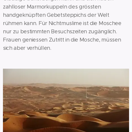
zahlloser Marmorkuppeln des grössten
handgeknüpften Gebetsteppichs der Welt
rühmen kann. Für Nichtmuslime ist die Moschee
nur zu bestimmten Besuchszeiten zugänglich.
Frauen geniessen Zutritt in die Mosche, müssen
sich aber verhüllen.