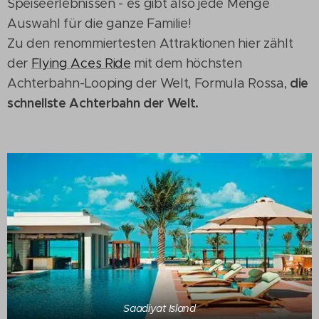
Speiseerlebnissen - es gibt also jede Menge
Auswahl für die ganze Familie!
Zu den renommiertesten Attraktionen hier zählt
der
Flying Aces Ride
mit dem höchsten
die
Achterbahn-Looping der Welt, Formula Rossa,
schnellste Achterbahn der Welt.
Saadiyat Island