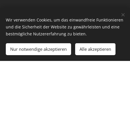
Wir verwenden Cookies, um das einwandfreie Funktionieren
und die Sicherheit der Website zu gewährleisten und eine
bestmögliche Nutzererfahrung zu bieten.
Nur notwendige akzeptieren
Alle akzeptieren