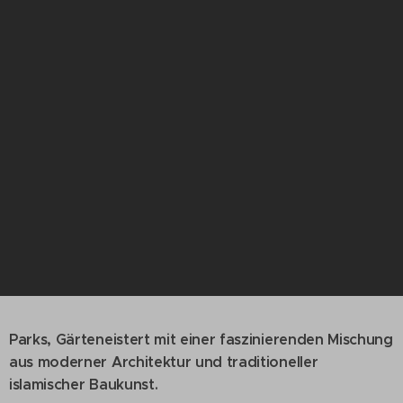
Parks, Gärteneistert mit einer faszinierenden Mischung
aus moderner Architektur und traditioneller
islamischer Baukunst.