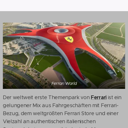
Ferrari World
Ferrari
Der weltweit erste Themenpark von
ist ein
gelungener Mix aus Fahrgeschäften mit Ferrari-
Bezug, dem weltgrößten Ferrari Store und einer
Vielzahl an authentischen italienischen