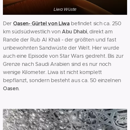
Liwa Wüste
Oasen- Gürtel von Liwa
Der
befindet sich ca. 250
Abu Dhabi
km südsüdwestlich von
, direkt am
Rande der Rub Al Khali - der größten und fast
unbewohnten Sandwüste der Welt. Hier wurde
auch eine Episode von Star Wars gedreht. Bis zur
Grenze nach Saudi Arabien sind es nur noch
wenige Kilometer. Liwa ist nicht komplett
bepflanzt, sondern besteht aus ca. 50 einzelnen
Oasen
.