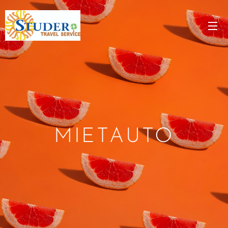
MIETAUTO