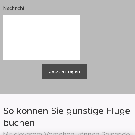
Nachricht
Jetzt anfragen
So können Sie günstige Flüge
buchen
Mit cleverem Vorgehen können Reisende