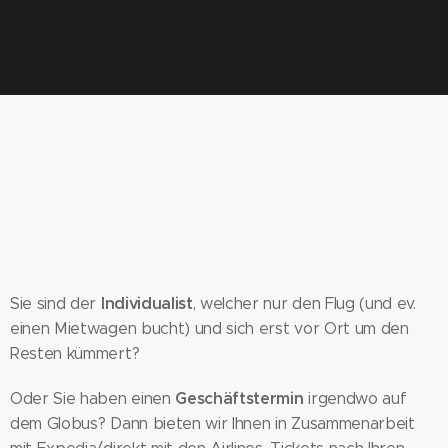
Individualist
Sie sind der
, welcher nur den Flug (und ev.
einen Mietwagen bucht) und sich erst vor Ort um den
Resten kümmert?
Geschäftstermin
Oder Sie haben einen
irgendwo auf
dem Globus? Dann bieten wir Ihnen in Zusammenarbeit