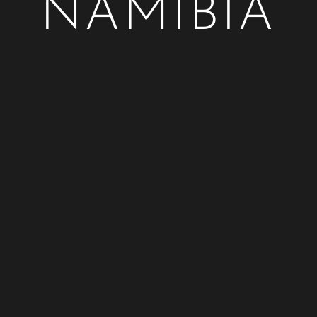
NAMIBIA