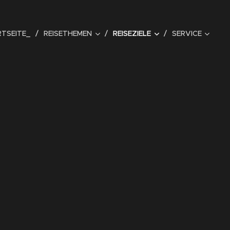
TSEITE_
REISETHEMEN
REISEZIELE
SERVICE