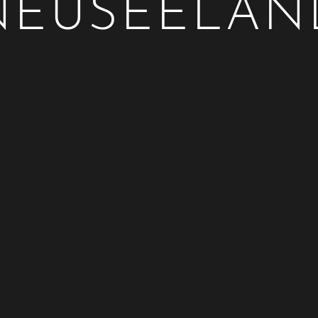
NEUSEELAN