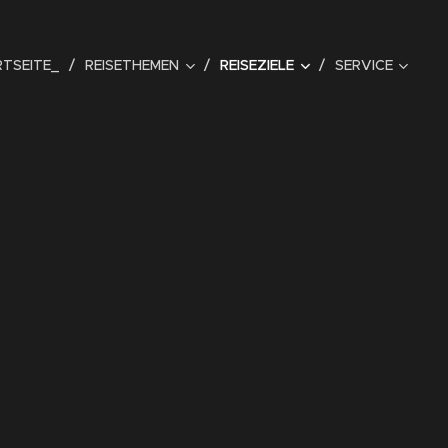
TSEITE_
REISETHEMEN
REISEZIELE
SERVICE