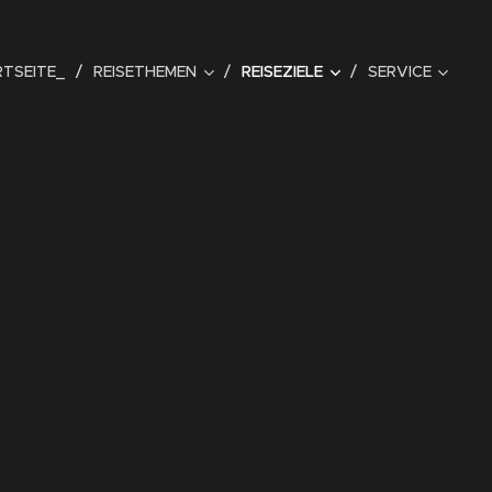
TSEITE_
REISETHEMEN
REISEZIELE
SERVICE