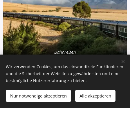
Bahnreisen
Wir verwenden Cookies, um das einwandfreie Funktionieren
und die Sicherheit der Website zu gewährleisten und eine
bestmögliche Nutzererfahrung zu bieten.
Nur notwendige akzeptieren
Alle akzeptieren