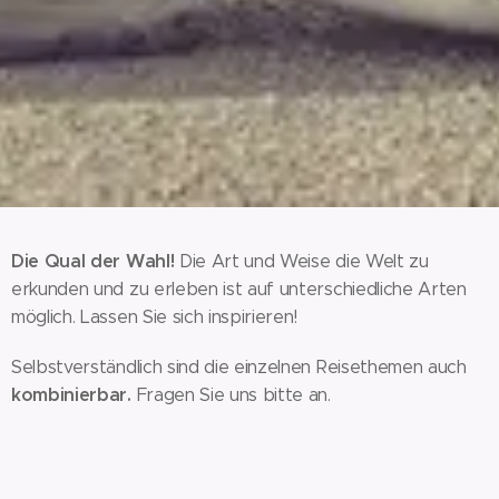
Die Qual der Wahl!
Die Art und Weise die Welt zu
erkunden und zu erleben ist auf unterschiedliche Arten
möglich. Lassen Sie sich inspirieren!
Selbstverständlich sind die einzelnen Reisethemen auch
kombinierbar.
Fragen Sie uns bitte an.