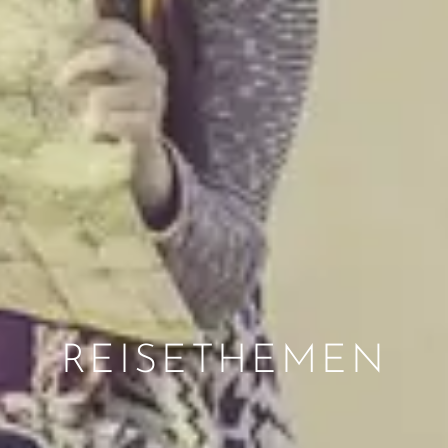
REISETHEMEN