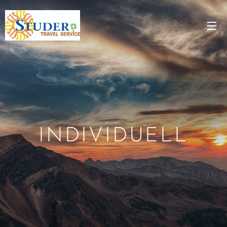
INDIVIDUELL