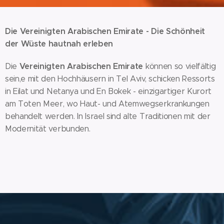
Die Vereinigten Arabischen Emirate - Die Schönheit
der Wüste hautnah erleben
Vereinigten Arabischen Emirate
Die
können so vielfältig
sein,e mit den Hochhäusern in Tel Aviv, schicken Ressorts
in Eilat und Netanya und En Bokek - einzigartiger Kurort
am Toten Meer, wo Haut- und Atemwegserkrankungen
behandelt werden. In Israel sind alte Traditionen mit der
Modernität verbunden.