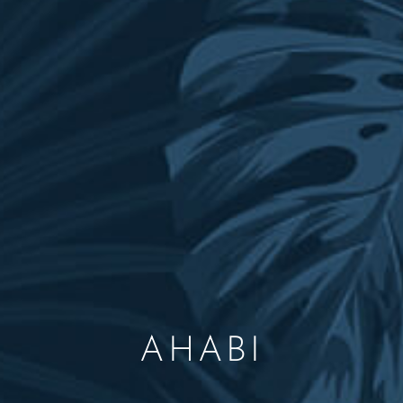
AHABI