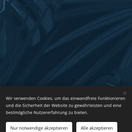
Wir verwenden Cookies, um das einwandfreie Funktionieren
und die Sicherheit der Website zu gewährleisten und eine
bestmögliche Nutzererfahrung zu bieten.
Nur notwendige akzeptieren
Alle akzeptieren