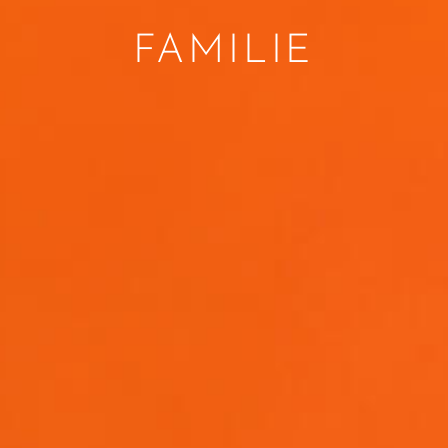
FAMILIE