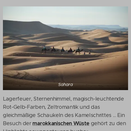
Sahara
Lagerfeuer, Sternenhimmel, magisch-leuchtende
Rot-Gelb-Farben, Zeltromantik und das
gleichmäßige Schaukeln des Kamelschrittes ... Ein
marokkanischen Wüste
Besuch der
gehört zu den