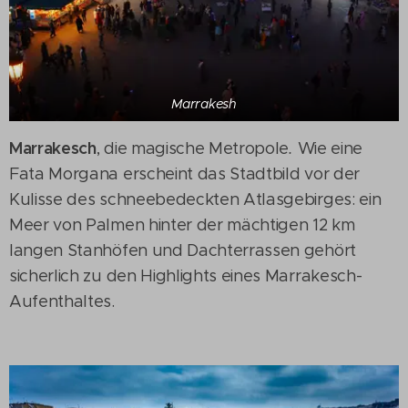
Marrakesh
Marrakesch
, die magische Metropole
.
Wie eine
Fata Morgana erscheint das Stadtbild vor der
Kulisse des schneebedeckten Atlasgebirges: ein
Meer von Palmen hinter der mächtigen 12 km
langen Stanhöfen und Dachterrassen gehört
sicherlich zu den Highlights eines Marrakesch-
Aufenthaltes.