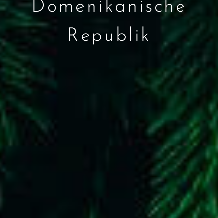
Domenikanische
Republik