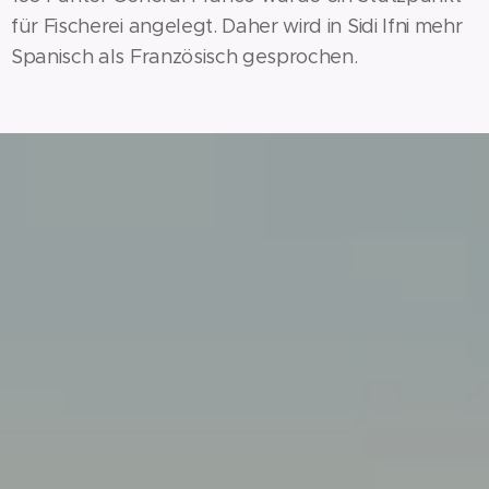
für Fischerei angelegt. Daher wird in Sidi Ifni mehr
Spanisch als Französisch gesprochen.