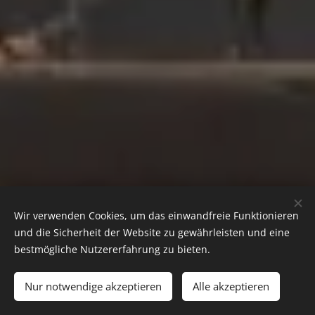
Wir verwenden Cookies, um das einwandfreie Funktionieren
und die Sicherheit der Website zu gewährleisten und eine
bestmögliche Nutzererfahrung zu bieten.
Nur notwendige akzeptieren
Alle akzeptieren