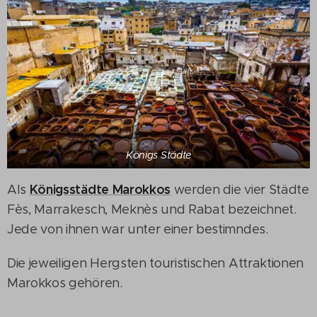
Königs Städte
Königsstädte Marokkos
Als
werden die vier Städte
Fès, Marrakesch, Meknès und Rabat bezeichnet.
Jede von ihnen war unter einer bestimndes.
Die jeweiligen Hergsten touristischen Attraktionen
Marokkos gehören.