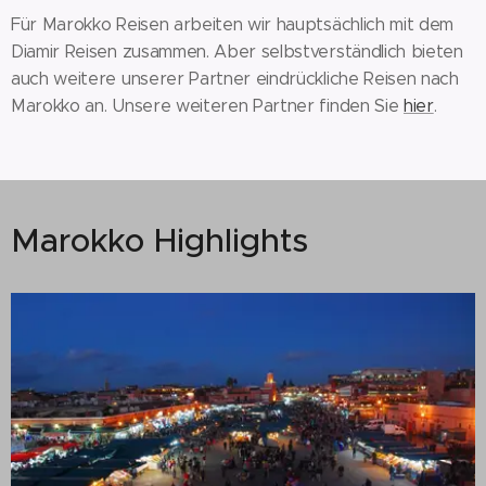
Für Marokko Reisen arbeiten wir hauptsächlich mit dem
Diamir Reisen zusammen. Aber selbstverständlich bieten
auch weitere unserer Partner eindrückliche Reisen nach
Marokko an. Unsere weiteren Partner finden Sie
hier
.
Marokko Highlights