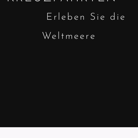
Erleben Sie die
Weltmeere