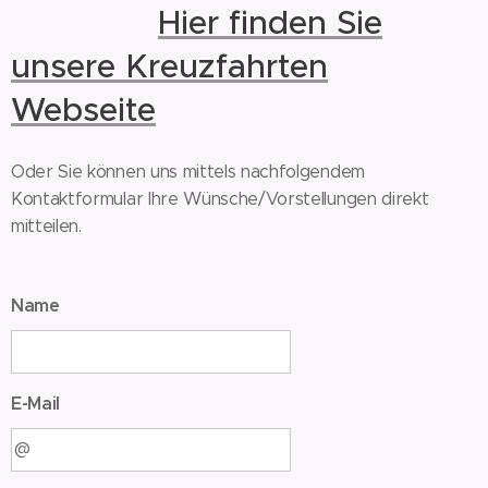
Hier finden Sie
unsere Kreuzfahrten
Webseite
Oder Sie können uns mittels nachfolgendem
Kontaktformular Ihre Wünsche/Vorstellungen direkt
mitteilen.
Name
E-Mail