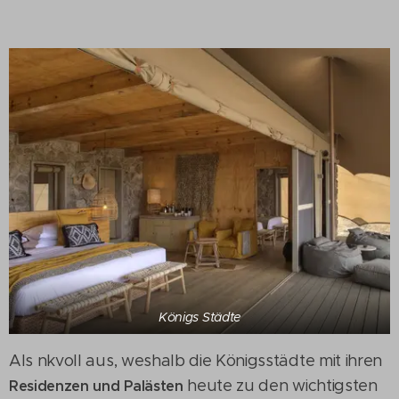
Königs Städte
Als nkvoll aus, weshalb die Königsstädte mit ihren
heute zu den wichtigsten
Residenzen und Palästen