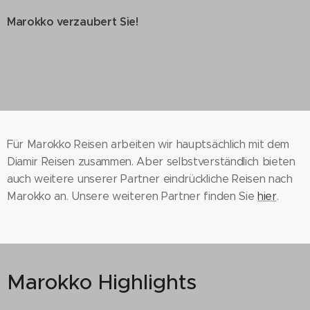
Marokko verzaubert Sie!
Für Marokko Reisen arbeiten wir hauptsächlich mit dem
Diamir Reisen zusammen. Aber selbstverständlich bieten
auch weitere unserer Partner eindrückliche Reisen nach
Marokko an. Unsere weiteren Partner finden Sie
hier
.
Marokko Highlights