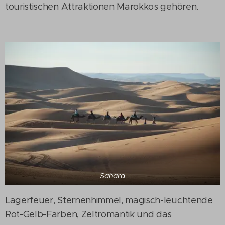
touristischen Attraktionen Marokkos gehören.
Sahara
Lagerfeuer, Sternenhimmel, magisch-leuchtende
Rot-Gelb-Farben, Zeltromantik und das