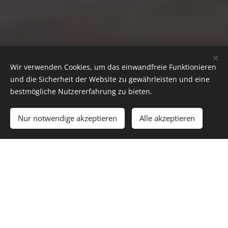
Wir verwenden Cookies, um das einwandfreie Funktionieren
und die Sicherheit der Website zu gewährleisten und eine
bestmögliche Nutzererfahrung zu bieten.
Nur notwendige akzeptieren
Alle akzeptieren