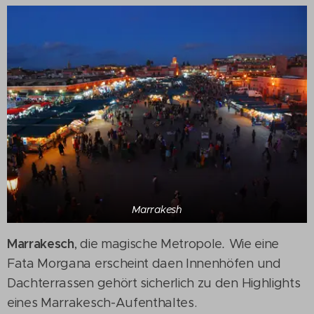
Marrakesh
Marrakesch
, die magische Metropole
.
Wie eine
Fata Morgana erscheint daen Innenhöfen und
Dachterrassen gehört sicherlich zu den Highlights
eines Marrakesch-Aufenthaltes.