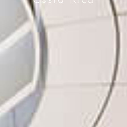
Costa Rica