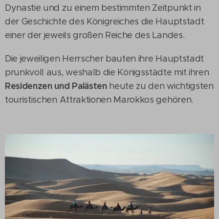
Dynastie und zu einem bestimmten Zeitpunkt in
der Geschichte des Königreiches die Hauptstadt
einer der jeweils großen Reiche des Landes.
Die jeweiligen Herrscher bauten ihre Hauptstadt
prunkvoll aus, weshalb die Königsstädte mit ihren
Residenzen und Palästen
heute zu den wichtigsten
touristischen Attraktionen Marokkos gehören.