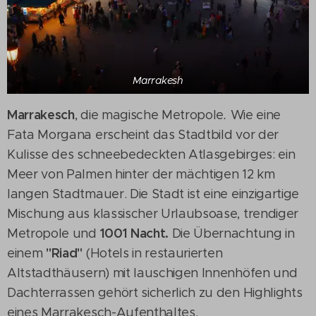
Marrakesh
Marrakesch
, die magische Metropole
.
Wie eine
Fata Morgana erscheint das Stadtbild vor der
Kulisse des schneebedeckten Atlasgebirges: ein
Meer von Palmen hinter der mächtigen 12 km
langen Stadtmauer. Die Stadt ist eine einzigartige
Mischung aus klassischer Urlaubsoase, trendiger
1001 Nacht.
Metropole und
Die Übernachtung in
"Riad"
einem
(Hotels in restaurierten
Altstadthäusern) mit lauschigen Innenhöfen und
Dachterrassen gehört sicherlich zu den Highlights
eines Marrakesch-Aufenthaltes.