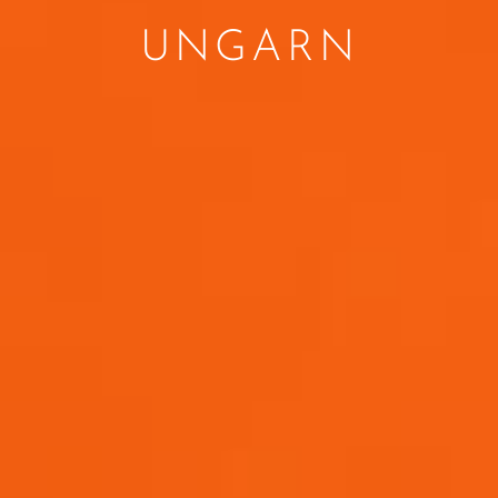
UNGARN