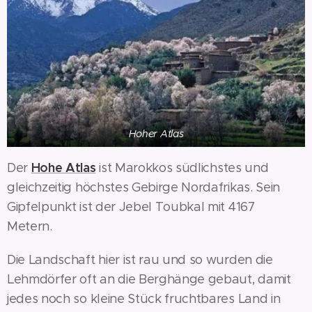
Hoher Atlas
Hohe Atlas
Der
ist Marokkos südlichstes und
gleichzeitig höchstes Gebirge Nordafrikas. Sein
Gipfelpunkt ist der Jebel Toubkal mit 4167
Metern.
Die Landschaft hier ist rau und so wurden die
Lehmdörfer oft an die Berghänge gebaut, damit
jedes noch so kleine Stück fruchtbares Land in