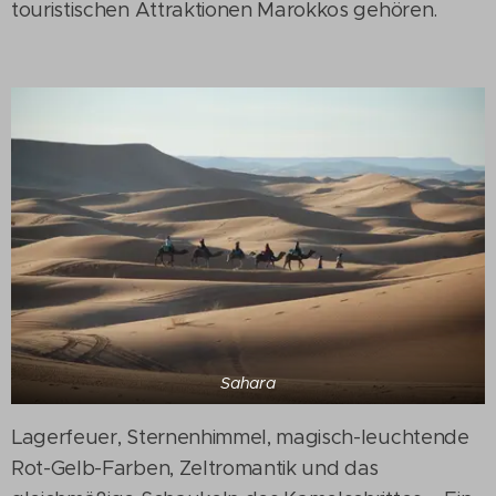
touristischen Attraktionen Marokkos gehören.
Sahara
Lagerfeuer, Sternenhimmel, magisch-leuchtende
Rot-Gelb-Farben, Zeltromantik und das