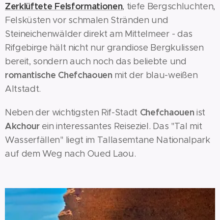
Zerklüftete Felsformationen
, tiefe Bergschluchten,
Felsküsten vor schmalen Stränden und
Steineichenwälder direkt am Mittelmeer - das
Rifgebirge hält nicht nur grandiose Bergkulissen
bereit, sondern auch noch das beliebte und
romantische Chefchaouen
mit der blau-weißen
Altstadt.
Chefchaouen
Neben der wichtigsten Rif-Stadt
ist
Akchour
ein interessantes Reiseziel. Das "Tal mit
Wasserfällen" liegt im Tallasemtane Nationalpark
auf dem Weg nach Oued Laou.