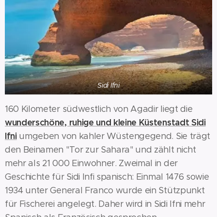
Sidi Ifni
160 Kilometer südwestlich von Agadir liegt die
wunderschöne, ruhige und kleine Küstenstadt Sidi
Ifni
umgeben von kahler Wüstengegend. Sie trägt
den Beinamen "Tor zur Sahara" und zählt nicht
mehr als 21 000 Einwohner. Zweimal in der
Geschichte für Sidi Infi spanisch: Einmal 1476 sowie
1934 unter General Franco wurde ein Stützpunkt
für Fischerei angelegt. Daher wird in Sidi Ifni mehr