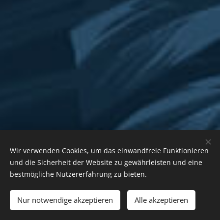
Wir verwenden Cookies, um das einwandfreie Funktionieren
und die Sicherheit der Website zu gewährleisten und eine
bestmögliche Nutzererfahrung zu bieten.
Nur notwendige akzeptieren
Alle akzeptieren