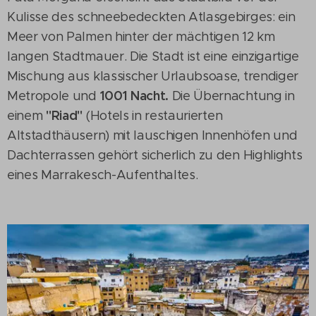
Kulisse des schneebedeckten Atlasgebirges: ein
Meer von Palmen hinter der mächtigen 12 km
langen Stadtmauer. Die Stadt ist eine einzigartige
Mischung aus klassischer Urlaubsoase, trendiger
1001 Nacht.
Metropole und
Die Übernachtung in
"Riad"
einem
(Hotels in restaurierten
Altstadthäusern) mit lauschigen Innenhöfen und
Dachterrassen gehört sicherlich zu den Highlights
eines Marrakesch-Aufenthaltes.