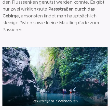
den Flusssenken genutzt werden konnte. Es gibt
Passstraßen durch das
nur zwei wirklich gute
Gebirge
, ansonsten findet man hauptsächlich
steinige Pisten sowie kleine Maultierpfade zum
Passieren.
Rif Gebirge m. Chefchaouen