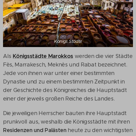
Königs Städte
Königsstädte Marokkos
Als
werden die vier Städte
Fès, Marrakesch, Meknès und Rabat bezeichnet.
Jede von ihnen war unter einer bestimmten
Dynastie und zu einem bestimmten Zeitpunkt in
der Geschichte des Königreiches die Hauptstadt
einer der jeweils großen Reiche des Landes.
Die jeweiligen Herrscher bauten ihre Hauptstadt
prunkvoll aus, weshalb die Königsstädte mit ihren
Residenzen und Palästen
heute zu den wichtigsten